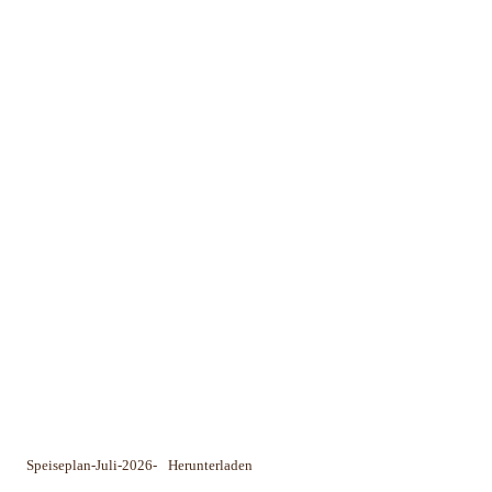
Speiseplan-Juli-2026-
Herunterladen